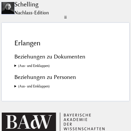
Schelling
Nachlass-Edition
☰
Erlangen
Beziehungen zu Dokumenten
(Aus- und Einklappen)
Beziehungen zu Personen
(Aus- und Einklappen)