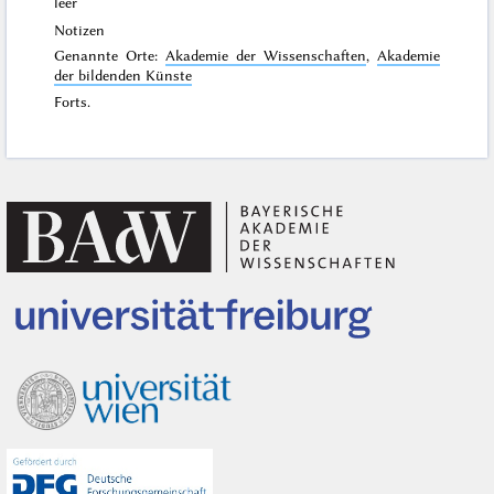
leer
Notizen
Genannte Orte:
Akademie der Wissenschaften
,
Akademie
der bildenden Künste
Forts.