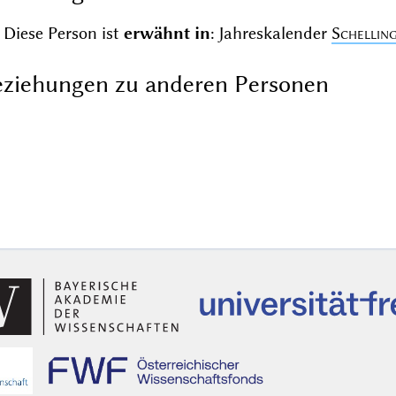
Diese Person ist
erwähnt in
: Jahreskalender
Schellin
ziehungen zu anderen Personen