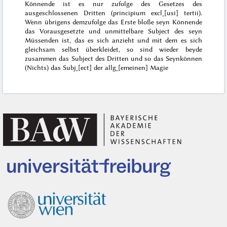
Könnende ist es nur zufolge des Gesetzes des
ausgeschlossenen Dritten (
principium excl˖[usi] tertii
).
Wenn übrigens demzufolge das Erste bloße seyn Könnende
das Vorausgesetzte und unmittelbare Subject des seyn
Müssenden ist, das es sich anzieht und mit dem es sich
gleichsam selbst überkleidet, so sind wieder beyde
zusammen das Subject des Dritten und so das Seynkönnen
(Nichts) das Subj˖[ect] der allg˖[emeinen] Magie