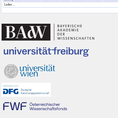
Laden …