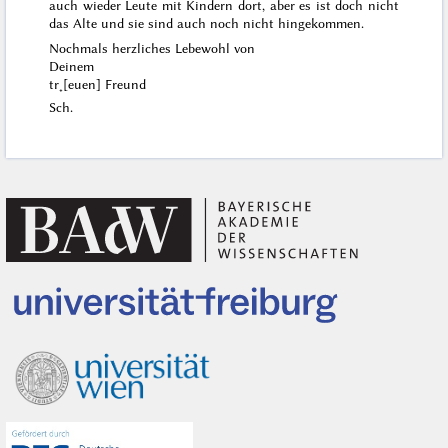
auch wieder Leute mit Kindern dort, aber es ist doch nicht
das Alte und sie sind auch noch nicht hingekommen.
Nochmals herzliches Lebewohl von
Deinem
tr˖[euen] Freund
Sch.