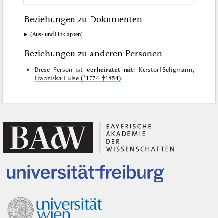
Beziehungen zu Dokumenten
(Aus- und Einklappen)
Beziehungen zu anderen Personen
Diese Person ist
verheiratet mit
:
Kerstorf|Seligmann,
Franziska Luise (*1774 †1854)
.