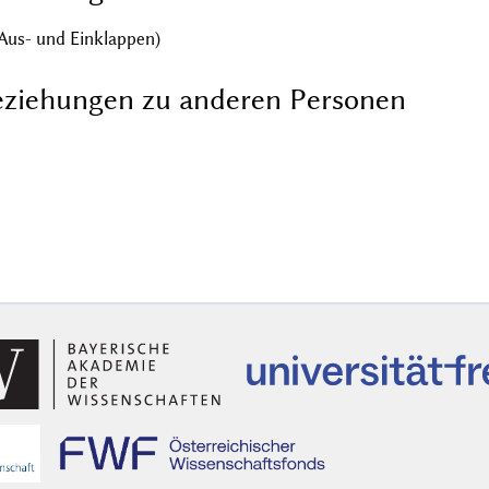
Aus- und Einklappen)
ziehungen zu anderen Personen