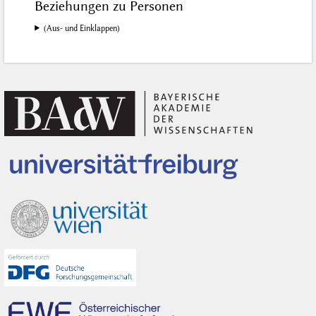
Beziehungen zu Personen
(Aus- und Einklappen)