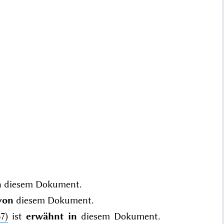
n
diesem Dokument.
von
diesem Dokument.
7)
ist
erwähnt in
diesem Dokument.