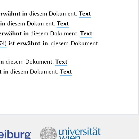
erwähnt in
diesem Dokument.
Text
in
diesem Dokument.
Text
erwähnt in
diesem Dokument.
Text
74)
ist
erwähnt in
diesem Dokument.
in
diesem Dokument.
Text
 in
diesem Dokument.
Text