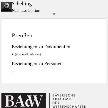
Schelling
Nachlass-Edition
☰
Preußen
Beziehungen zu Dokumenten
(Aus- und Einklappen)
Beziehungen zu Personen
–