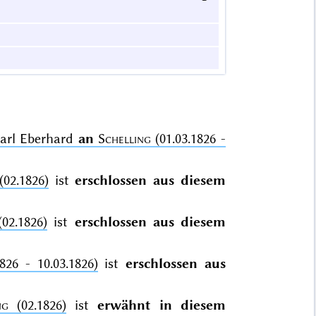
Karl Eberhard
an
Schelling
(01.03.1826 -
02.1826)
ist
erschlossen aus diesem
02.1826)
ist
erschlossen aus diesem
826 - 10.03.1826)
ist
erschlossen aus
ng
(02.1826)
ist
erwähnt in diesem