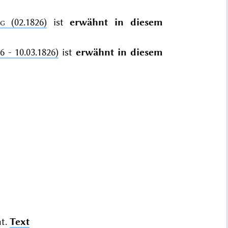
ng
(02.1826)
ist
erwähnt in diesem
6 - 10.03.1826)
ist
erwähnt in diesem
t.
Text