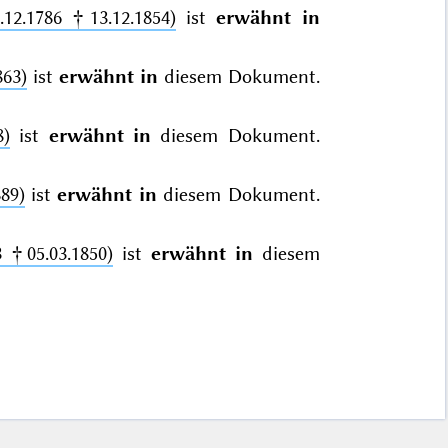
.12.1786 †13.12.1854)
ist
erwähnt in
863)
ist
erwähnt in
diesem Dokument.
8)
ist
erwähnt in
diesem Dokument.
89)
ist
erwähnt in
diesem Dokument.
3 †05.03.1850)
ist
erwähnt in
diesem