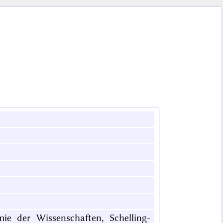
mie der Wissenschaften, Schelling-