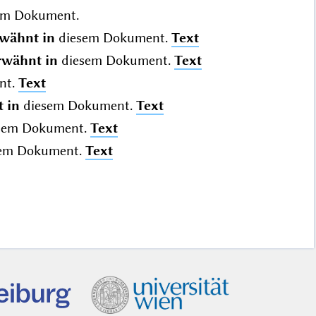
em Dokument.
wähnt in
diesem Dokument.
Text
rwähnt in
diesem Dokument.
Text
nt.
Text
 in
diesem Dokument.
Text
sem Dokument.
Text
em Dokument.
Text