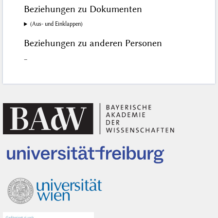
Beziehungen zu Dokumenten
(Aus- und Einklappen)
Beziehungen zu anderen Personen
–