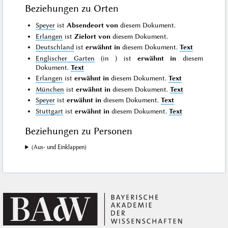
Beziehungen zu Orten
Speyer
ist
Absendeort von
diesem Dokument.
Erlangen
ist
Zielort von
diesem Dokument.
Deutschland
ist
erwähnt in
diesem Dokument.
Text
Englischer Garten
(in
) ist
erwähnt in
diesem
Dokument.
Text
Erlangen
ist
erwähnt in
diesem Dokument.
Text
München
ist
erwähnt in
diesem Dokument.
Text
Speyer
ist
erwähnt in
diesem Dokument.
Text
Stuttgart
ist
erwähnt in
diesem Dokument.
Text
Beziehungen zu Personen
(Aus- und Einklappen)