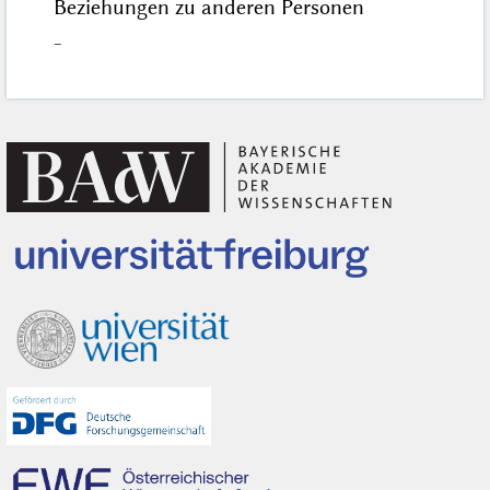
Beziehungen zu anderen Personen
–