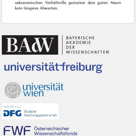
oekonomischen Verhältniße gestatten dem guten Mann
kein längeres Abwarten.