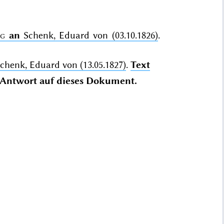
ng
an
Schenk, Eduard von (03.10.1826)
.
chenk, Eduard von (13.05.1827)
.
Text
Antwort auf dieses Dokument.