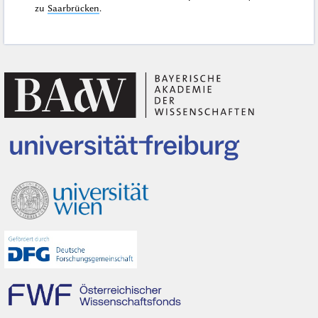
zu
Saarbrücken
.