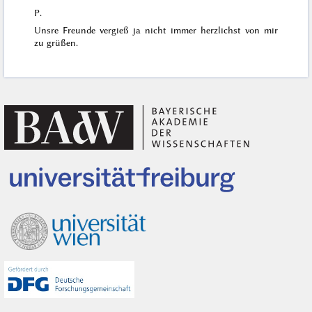
P.
Unsre Freunde vergieß ja nicht immer herzlichst von mir
zu grüßen.