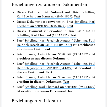
Beziehungen zu anderen Dokumenten
Dieses Dokument ist
Antwort auf
: Brief
Schelling,
Karl Eberhard
an
Schelling
(29.04.1827)
.
Text
Dieses Dokument ist
erwähnt in
: Brief
Schelling, Karl
Eberhard
an
Schelling
(18.05.1827)
.
Text
Dieses Dokument ist
erwähnt in
: Brief
Schelling
an
Schelling, Karl Eberhard (21.05.1827)
.
Text
Brief
Schelling, Karl Friedrich August / Schelling, Paul
Heinrich Joseph
an
Schelling
(04.1827)
ist
erschlossen
aus diesem Dokument.
Brief
Planck, Heinrich
an
Schelling
(29.04.1827)
ist
erschlossen aus diesem Dokument.
Brief
Schelling, Karl Friedrich August / Schelling, Paul
Heinrich Joseph
an
Schelling
(04.1827)
ist
erwähnt in
diesem Dokument.
Text
Brief
Planck, Heinrich
an
Schelling
(29.04.1827)
ist
erwähnt in diesem Dokument.
Text
Brief
Schelling, Karl Eberhard
an
Schelling
(29.04.1827)
ist
erwähnt in diesem Dokument.
Text
Beziehungen zu Literatur