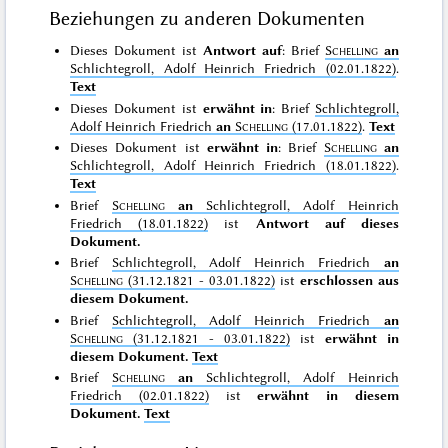
Beziehungen zu anderen Dokumenten
Dieses Dokument ist
Antwort auf
: Brief
Schelling
an
Schlichtegroll, Adolf Heinrich Friedrich (02.01.1822)
.
Text
Dieses Dokument ist
erwähnt in
: Brief
Schlichtegroll,
Adolf Heinrich Friedrich
an
Schelling
(17.01.1822)
.
Text
Dieses Dokument ist
erwähnt in
: Brief
Schelling
an
Schlichtegroll, Adolf Heinrich Friedrich (18.01.1822)
.
Text
Brief
Schelling
an
Schlichtegroll, Adolf Heinrich
Friedrich (18.01.1822)
ist
Antwort auf dieses
Dokument.
Brief
Schlichtegroll, Adolf Heinrich Friedrich
an
Schelling
(31.12.1821 - 03.01.1822)
ist
erschlossen aus
diesem Dokument.
Brief
Schlichtegroll, Adolf Heinrich Friedrich
an
Schelling
(31.12.1821 - 03.01.1822)
ist
erwähnt in
diesem Dokument.
Text
Brief
Schelling
an
Schlichtegroll, Adolf Heinrich
Friedrich (02.01.1822)
ist
erwähnt in diesem
Dokument.
Text