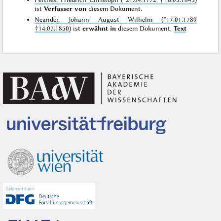
ist
Verfasser von
diesem Dokument.
Neander, Johann August Wilhelm (*17.01.1789
†14.07.1850)
ist
erwähnt in
diesem Dokument.
Text