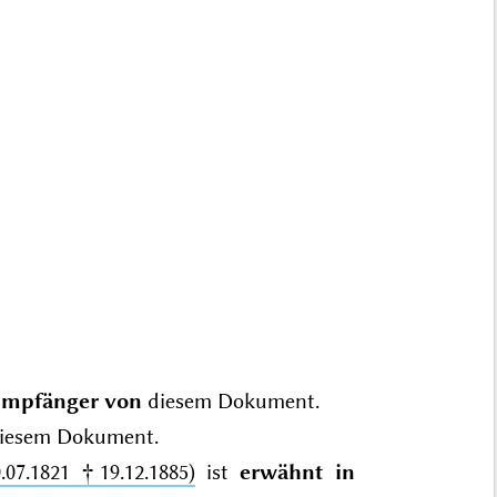
mpfänger von
diesem Dokument.
iesem Dokument.
.07.1821 †19.12.1885)
ist
erwähnt in