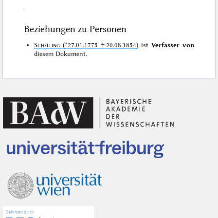
–
Beziehungen zu Personen
Schelling
(*27.01.1775 †20.08.1854)
ist
Verfasser von
diesem Dokument.