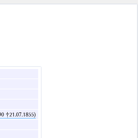
0 †21.07.1855)