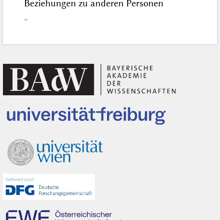
Beziehungen zu anderen Personen
–