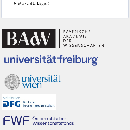
(Aus- und Einklappen)