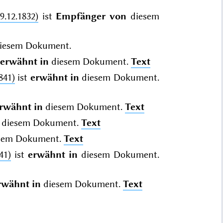
9.12.1832)
ist
Empfänger von
diesem
iesem Dokument.
erwähnt in
diesem Dokument.
Text
841)
ist
erwähnt in
diesem Dokument.
rwähnt in
diesem Dokument.
Text
diesem Dokument.
Text
sem Dokument.
Text
41)
ist
erwähnt in
diesem Dokument.
rwähnt in
diesem Dokument.
Text