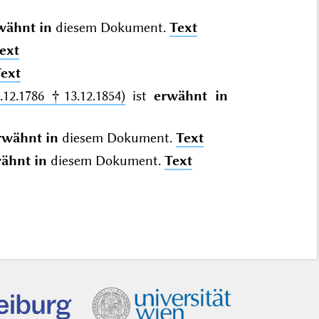
wähnt in
diesem Dokument.
Text
ext
ext
.12.1786 †13.12.1854)
ist
erwähnt in
rwähnt in
diesem Dokument.
Text
ähnt in
diesem Dokument.
Text