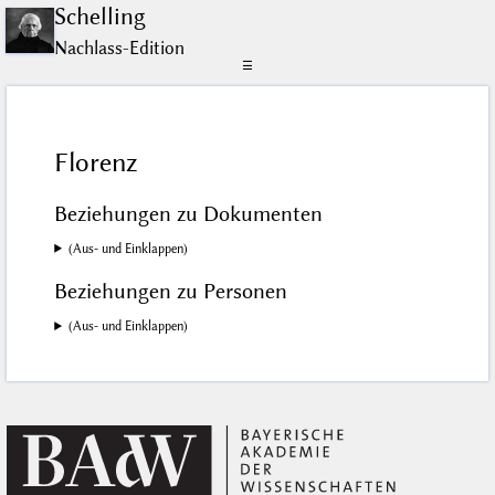
Schelling
Nachlass-Edition
☰
Florenz
Beziehungen zu Dokumenten
(Aus- und Einklappen)
Beziehungen zu Personen
(Aus- und Einklappen)