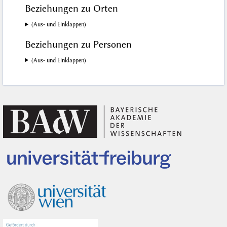
Beziehungen zu Orten
(Aus- und Einklappen)
Beziehungen zu Personen
(Aus- und Einklappen)