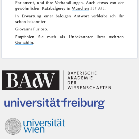
Parlament, und ihre Verhandlungen. Auch etwas von der
gewöhnlichen Katzbalgerey in
München
### ###
.
In Erwartung einer baldigen Antwort verbleibe ich Ihr
schon bekannter
Giovanni Furioso.
Empfehlen Sie mich als Unbekannter Ihrer wehrten
Gemahlin
.