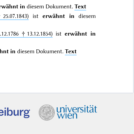
rwähnt in
diesem Dokument.
Text
25.07.1843)
ist
erwähnt in
diesem
.12.1786 †13.12.1854)
ist
erwähnt in
hnt in
diesem Dokument.
Text