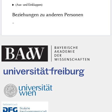
(Aus- und Einklappen)
Beziehungen zu anderen Personen
–