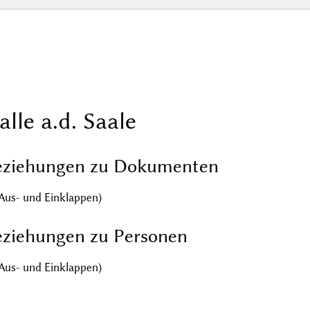
alle a.d. Saale
eziehungen zu Dokumenten
Aus- und Einklappen)
ziehungen zu Personen
Aus- und Einklappen)