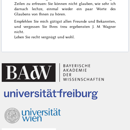
Zeilen zu erfreuen: Sie können nicht glauben, wie sehr ich
darnach lechze, einmal wieder ein paar Worte des
Glaubens von Ihnen zu hören.
Empfehlen Sie mich gütigst allen Freunde und Bekannten,
und vergessen Sie Ihres treu ergebensten J. M Wagner
nicht.
Leben Sie recht vergnügt und wohl.