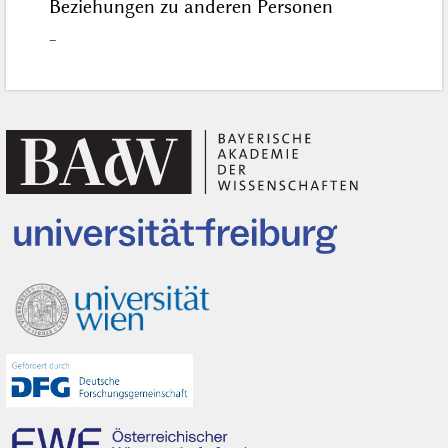
Beziehungen zu anderen Personen
–