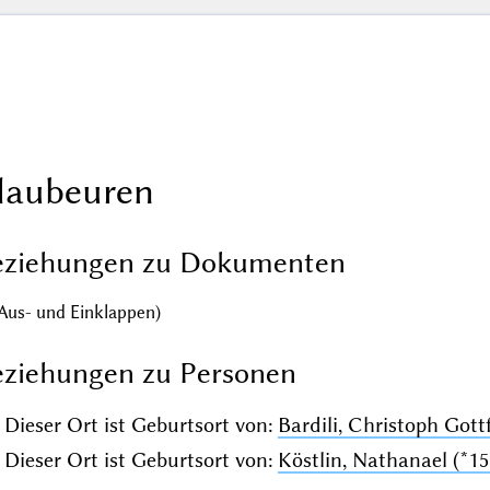
laubeuren
eziehungen zu Dokumenten
Aus- und Einklappen)
ziehungen zu Personen
Dieser Ort ist Geburtsort von:
Bardili, Christoph Gottf
Dieser Ort ist Geburtsort von:
Köstlin, Nathanael (*15