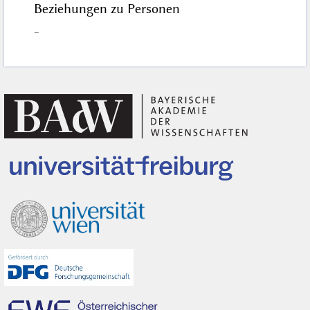
Beziehungen zu Personen
–