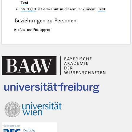
Text
Stuttgart
ist
erwähnt in
diesem Dokument.
Text
Beziehungen zu Personen
(Aus- und Einklappen)