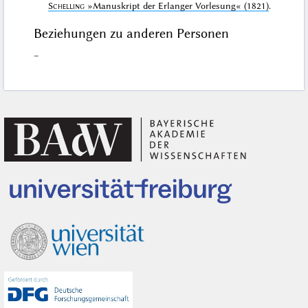
Schelling
»Manuskript der Erlanger Vorlesung«
(1821)
.
Beziehungen zu anderen Personen
–