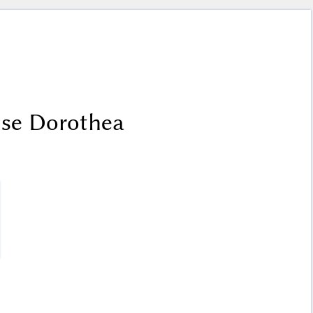
ise Dorothea