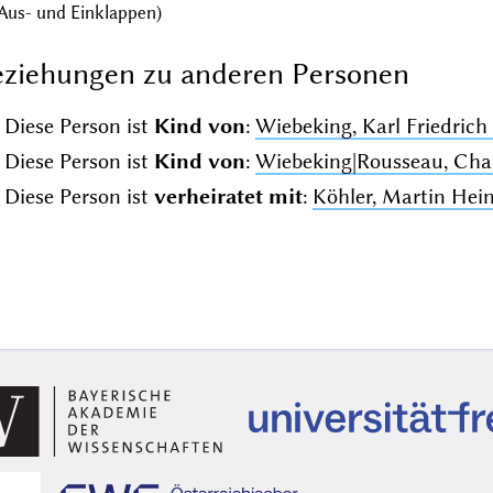
Aus- und Einklappen)
ziehungen zu anderen Personen
Diese Person ist
Kind von
:
Wiebeking, Karl Friedrich 
Diese Person ist
Kind von
:
Wiebeking|Rousseau, Charl
Diese Person ist
verheiratet mit
:
Köhler, Martin Hein