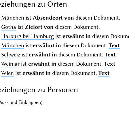
ziehungen zu Orten
München
ist
Absendeort von
diesem Dokument.
Gotha
ist
Zielort von
diesem Dokument.
Harburg bei Hamburg
ist
erwähnt in
diesem Dokum
München
ist
erwähnt in
diesem Dokument.
Text
Schweiz
ist
erwähnt in
diesem Dokument.
Text
Weimar
ist
erwähnt in
diesem Dokument.
Text
Wien
ist
erwähnt in
diesem Dokument.
Text
ziehungen zu Personen
Aus- und Einklappen)