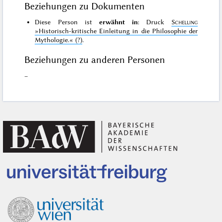
Beziehungen zu Dokumenten
Diese Person ist
erwähnt in
: Druck
Schelling
»Historisch-kritische Einleitung in die Philosophie der
Mythologie.«
(?)
.
Beziehungen zu anderen Personen
–