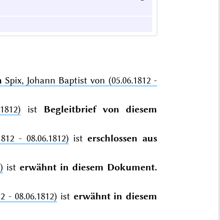
n
Spix, Johann Baptist von (05.06.1812 -
1812)
ist
Begleitbrief von diesem
812 - 08.06.1812)
ist
erschlossen aus
)
ist
erwähnt in diesem Dokument.
2 - 08.06.1812)
ist
erwähnt in diesem