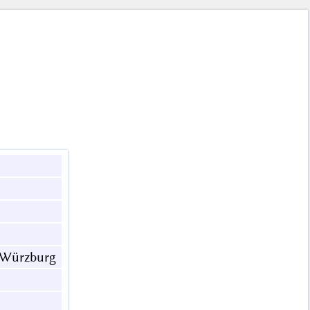
 Würzburg