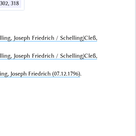
 302, 318
ling, Joseph Friedrich / Schelling|Cleß,
ling, Joseph Friedrich / Schelling|Cleß,
ing, Joseph Friedrich (07.12.1796)
.