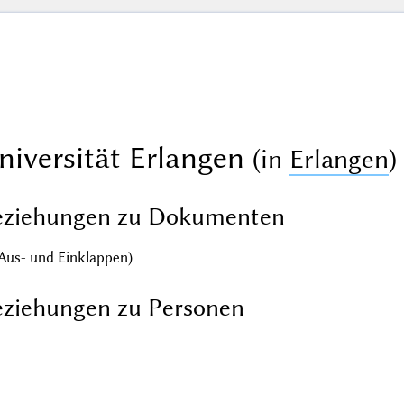
niversität Erlangen
(in
Erlangen
)
eziehungen zu Dokumenten
Aus- und Einklappen)
ziehungen zu Personen