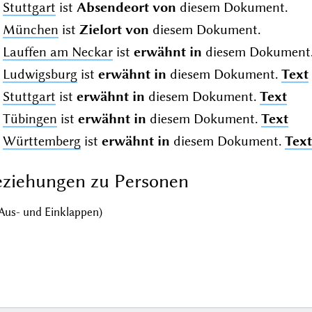
Stuttgart
ist
Absendeort von
diesem Dokument.
München
ist
Zielort von
diesem Dokument.
Lauffen am Neckar
ist
erwähnt in
diesem Dokument
Ludwigsburg
ist
erwähnt in
diesem Dokument.
Text
Stuttgart
ist
erwähnt in
diesem Dokument.
Text
Tübingen
ist
erwähnt in
diesem Dokument.
Text
Württemberg
ist
erwähnt in
diesem Dokument.
Text
ziehungen zu Personen
Aus- und Einklappen)