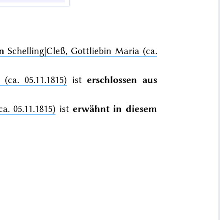
n
Schelling|Cleß, Gottliebin Maria (ca.
(ca. 05.11.1815)
ist
erschlossen aus
a. 05.11.1815)
ist
erwähnt in diesem