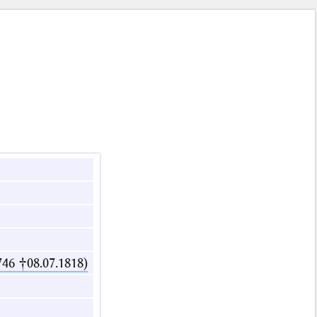
746 †08.07.1818)